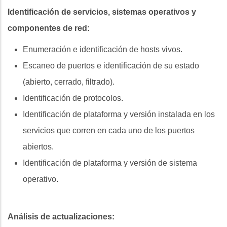
Identificación de servicios, sistemas operativos y
componentes de red:
Enumeración e identificación de hosts vivos.
Escaneo de puertos e identificación de su estado
(abierto, cerrado, filtrado).
Identificación de protocolos.
Identificación de plataforma y versión instalada en los
servicios que corren en cada uno de los puertos
abiertos.
Identificación de plataforma y versión de sistema
operativo.
Análisis de actualizaciones: