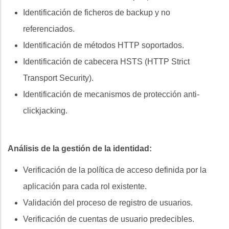
Identificación de ficheros de backup y no
referenciados.
Identificación de métodos HTTP soportados.
Identificación de cabecera HSTS (HTTP Strict
Transport Security).
Identificación de mecanismos de protección anti-
clickjacking.
Análisis de la gestión de la identidad:
Verificación de la política de acceso definida por la
aplicación para cada rol existente.
Validación del proceso de registro de usuarios.
Verificación de cuentas de usuario predecibles.