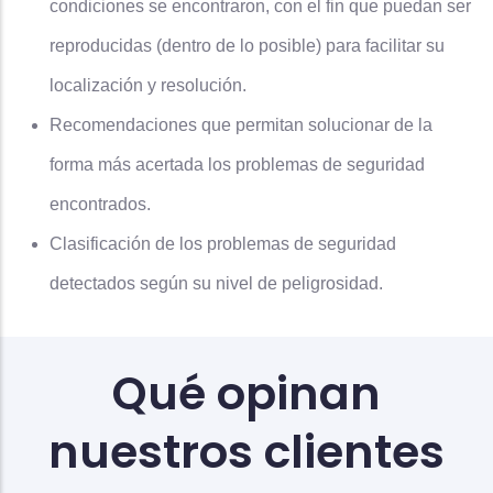
condiciones se encontraron, con el fin que puedan ser
reproducidas (dentro de lo posible) para facilitar su
localización y resolución.
Recomendaciones que permitan solucionar de la
forma más acertada los problemas de seguridad
encontrados.
Clasificación de los problemas de seguridad
detectados según su nivel de peligrosidad.
Qué opinan
nuestros clientes