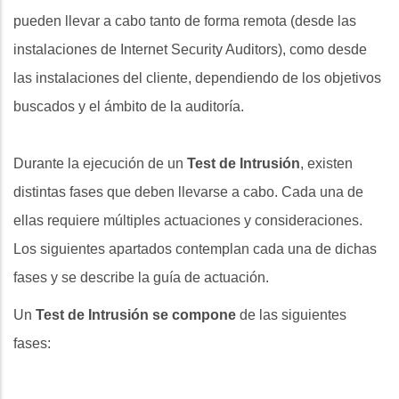
pueden llevar a cabo tanto de forma remota (desde las
instalaciones de Internet Security Auditors), como desde
las instalaciones del cliente, dependiendo de los objetivos
buscados y el ámbito de la auditoría.
Durante la ejecución de un
Test de Intrusión
, existen
distintas fases que deben llevarse a cabo. Cada una de
ellas requiere múltiples actuaciones y consideraciones.
Los siguientes apartados contemplan cada una de dichas
fases y se describe la guía de actuación.
Un
Test de Intrusión se compone
de las siguientes
fases: