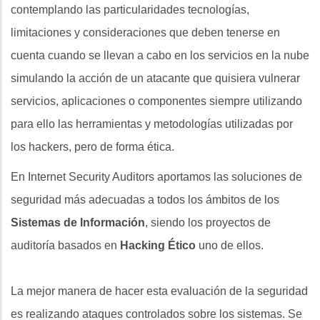
contemplando las particularidades tecnologías,
limitaciones y consideraciones que deben tenerse en
cuenta cuando se llevan a cabo en los servicios en la nube
simulando la acción de un atacante que quisiera vulnerar
servicios, aplicaciones o componentes siempre utilizando
para ello las herramientas y metodologías utilizadas por
los hackers, pero de forma ética.
En Internet Security Auditors aportamos las soluciones de
seguridad más adecuadas a todos los ámbitos de los
Sistemas de Información
, siendo los proyectos de
auditoría basados en
Hacking Ético
uno de ellos.
La mejor manera de hacer esta evaluación de la seguridad
es realizando ataques controlados sobre los sistemas. Se