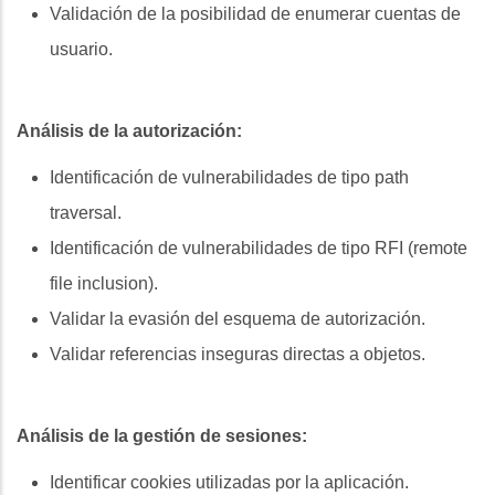
Validación de la posibilidad de enumerar cuentas de
usuario.
Análisis de la autorización:
Identificación de vulnerabilidades de tipo path
traversal.
Identificación de vulnerabilidades de tipo RFI (remote
file inclusion).
Validar la evasión del esquema de autorización.
Validar referencias inseguras directas a objetos.
Análisis de la gestión de sesiones:
Identificar cookies utilizadas por la aplicación.