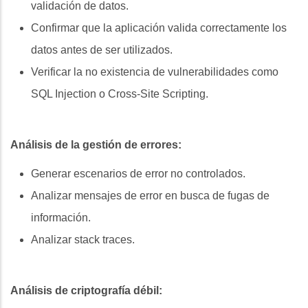
validación de datos.
Confirmar que la aplicación valida correctamente los
datos antes de ser utilizados.
Verificar la no existencia de vulnerabilidades como
SQL Injection o Cross-Site Scripting.
Análisis de la gestión de errores:
Generar escenarios de error no controlados.
Analizar mensajes de error en busca de fugas de
información.
Analizar stack traces.
Análisis de criptografía débil: