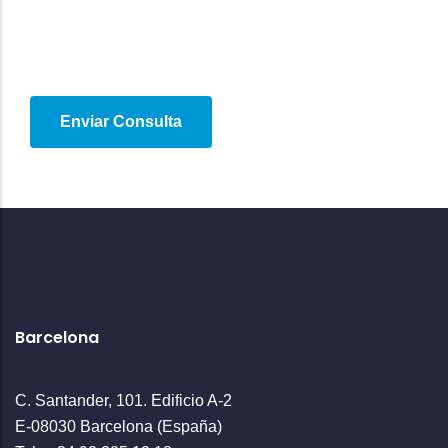
Barcelona
C. Santander, 101. Edificio A-2
E-08030 Barcelona (España)