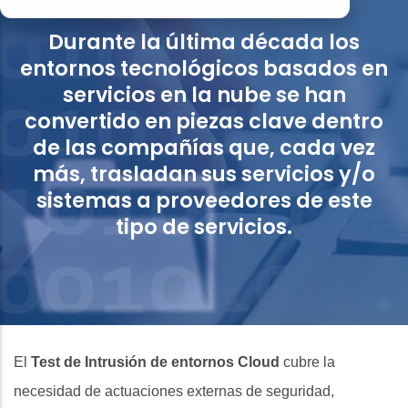
Durante la última década los
entornos tecnológicos basados en
servicios en la nube se han
convertido en piezas clave dentro
de las compañías que, cada vez
más, trasladan sus servicios y/o
sistemas a proveedores de este
tipo de servicios.
El
Test de Intrusión de entornos Cloud
cubre la
necesidad de actuaciones externas de seguridad,