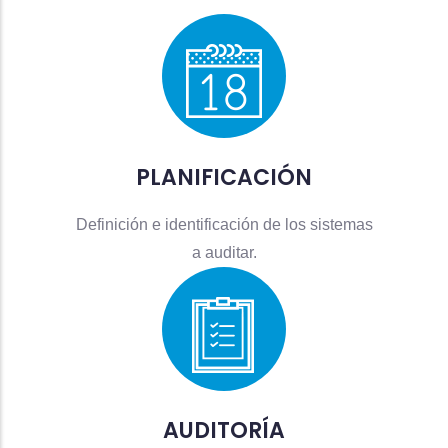
PLANIFICACIÓN
Definición e identificación de los sistemas
a auditar.
AUDITORÍA