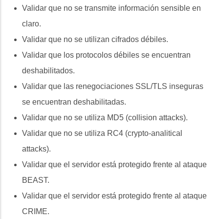
Validar que no se transmite información sensible en
claro.
Validar que no se utilizan cifrados débiles.
Validar que los protocolos débiles se encuentran
deshabilitados.
Validar que las renegociaciones SSL/TLS inseguras
se encuentran deshabilitadas.
Validar que no se utiliza MD5 (collision attacks).
Validar que no se utiliza RC4 (crypto-analitical
attacks).
Validar que el servidor está protegido frente al ataque
BEAST.
Validar que el servidor está protegido frente al ataque
CRIME.