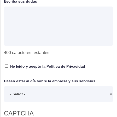
Escriba sus dudas
400
caracteres restantes
He leído y acepto la
Política de Privacidad
Deseo estar al día sobre la empresa y sus servicios
CAPTCHA