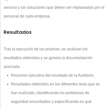
servicio y las soluciones que deben ser implantadas por el
personal de cada empresa.
Resultados
Tras la ejecución de las pruebas, se analizan los
resultados obtenidos y se genera la documentación
asociada.
Resumen ejecutivo del resultado de la Auditoría.
Resultados obtenidos en los diferentes tests que se
han realizado, identificando los problemas de
seguridad encontrados y especificando en qué