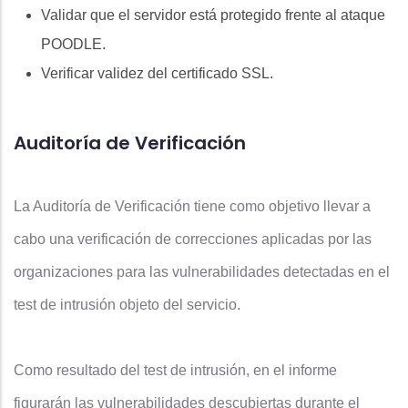
Validar que el servidor está protegido frente al ataque
POODLE.
Verificar validez del certificado SSL.
Auditoría de Verificación
La Auditoría de Verificación tiene como objetivo llevar a
cabo una verificación de correcciones aplicadas por las
organizaciones para las vulnerabilidades detectadas en el
test de intrusión objeto del servicio.
Como resultado del test de intrusión, en el informe
figurarán las vulnerabilidades descubiertas durante el