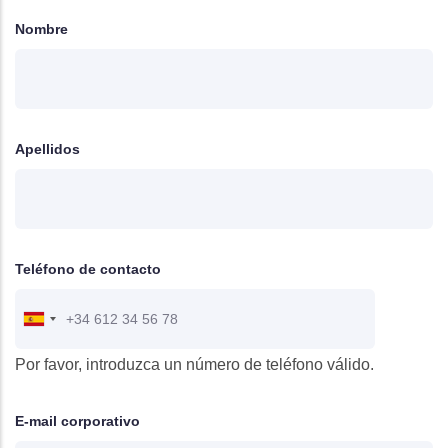
Nombre
Apellidos
Teléfono de contacto
Por favor, introduzca un número de teléfono válido.
E-mail corporativo