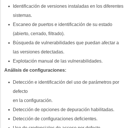
Identificación de versiones instaladas en los diferentes
sistemas.
Escaneo de puertos e identificación de su estado
(abierto, cerrado, filtrado).
Búsqueda de vulnerabilidades que puedan afectar a
las versiones detectadas.
Explotación manual de las vulnerabilidades.
Análisis de configuraciones:
Detección e identificación del uso de parámetros por
defecto
en la configuración.
Detección de opciones de depuración habilitadas.
Detección de configuraciones deficientes.
Uso de credenciales de acceso por defecto.