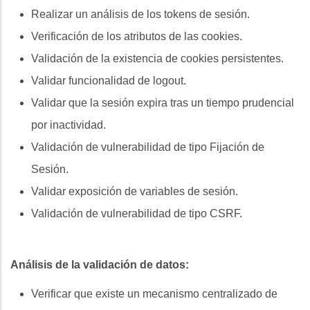
Realizar un análisis de los tokens de sesión.
Verificación de los atributos de las cookies.
Validación de la existencia de cookies persistentes.
Validar funcionalidad de logout.
Validar que la sesión expira tras un tiempo prudencial
por inactividad.
Validación de vulnerabilidad de tipo Fijación de
Sesión.
Validar exposición de variables de sesión.
Validación de vulnerabilidad de tipo CSRF.
Análisis de la validación de datos:
Verificar que existe un mecanismo centralizado de