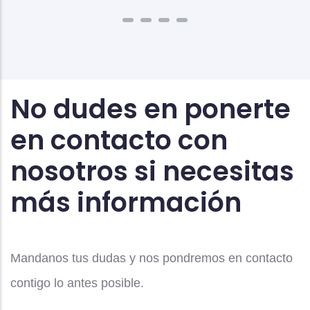
No dudes en ponerte
en contacto con
nosotros si necesitas
más información
Mandanos tus dudas y nos pondremos en contacto
contigo lo antes posible.