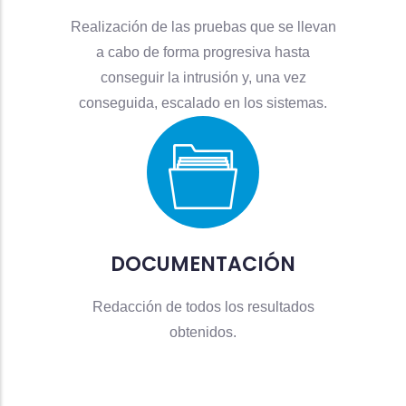
Realización de las pruebas que se llevan
a cabo de forma progresiva hasta
conseguir la intrusión y, una vez
conseguida, escalado en los sistemas.
DOCUMENTACIÓN
Redacción de todos los resultados
obtenidos.