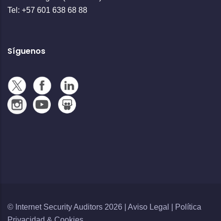
Tel: +57 601 638 68 88
Síguenos
© Internet Security Auditors 2026 |
Aviso Legal
|
Política
Privacidad
&
Cookies