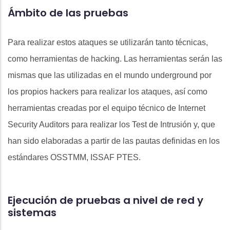
Ámbito de las pruebas
Para realizar estos ataques se utilizarán tanto técnicas,
como herramientas de hacking. Las herramientas serán las
mismas que las utilizadas en el mundo underground por
los propios hackers para realizar los ataques, así como
herramientas creadas por el equipo técnico de Internet
Security Auditors para realizar los Test de Intrusión y, que
han sido elaboradas a partir de las pautas definidas en los
estándares OSSTMM, ISSAF PTES.
Ejecución de pruebas a nivel de red y
sistemas