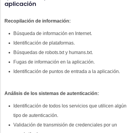
aplicación
Recopilación de información:
Búsqueda de información en Internet.
Identificación de plataformas.
Búsquedas de robots.txt y humans.txt.
Fugas de información en la aplicación.
Identificación de puntos de entrada a la aplicación.
Análisis de los sistemas de autenticación:
Identificación de todos los servicios que utilicen algún
tipo de autenticación.
Validación de transmisión de credenciales por un