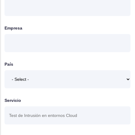
Empresa
País
Servicio