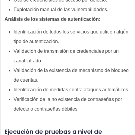
Explotación manual de las vulnerabilidades.
Análisis de los sistemas de autenticación:
Identificación de todos los servicios que utilicen algún
tipo de autenticación.
Validación de transmisión de credenciales por un
canal cifrado.
Validación de la existencia de mecanismo de bloqueo
de cuentas.
Identificación de medidas contra ataques automáticos.
Verificación de la no existencia de contraseñas por
defecto o contraseñas débiles.
Ejecución de pruebas a nivel de