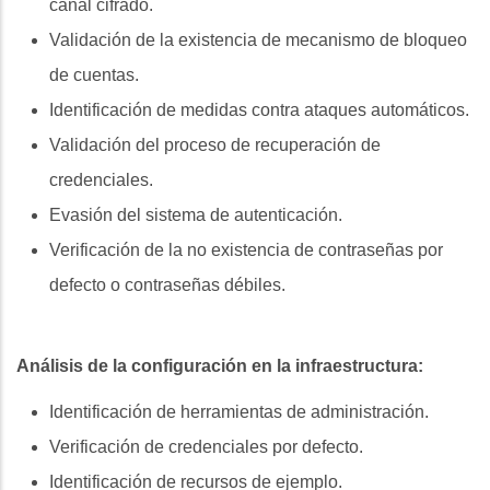
canal cifrado.
Validación de la existencia de mecanismo de bloqueo
de cuentas.
Identificación de medidas contra ataques automáticos.
Validación del proceso de recuperación de
credenciales.
Evasión del sistema de autenticación.
Verificación de la no existencia de contraseñas por
defecto o contraseñas débiles.
Análisis de la configuración en la infraestructura:
Identificación de herramientas de administración.
Verificación de credenciales por defecto.
Identificación de recursos de ejemplo.