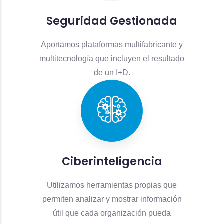
Seguridad Gestionada
Aportamos plataformas multifabricante y
multitecnología que incluyen el resultado
de un I+D.
Ciberinteligencia
Utilizamos herramientas propias que
permiten analizar y mostrar información
útil que cada organización pueda