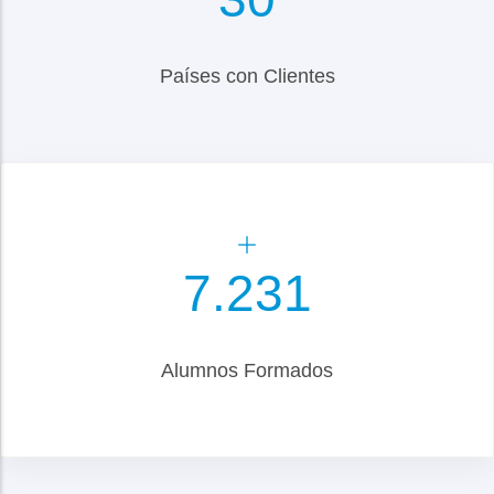
Países con Clientes
8.500
Alumnos Formados