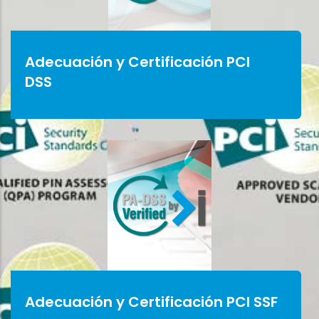
Adecuación y Certificación PCI
DSS
Adecuación y Certificación PCI SSF