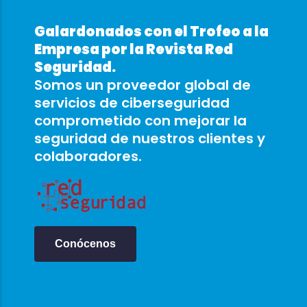
Galardonados con el Trofeo a la
Empresa por la Revista Red
Seguridad.
Somos un proveedor global de
servicios de ciberseguridad
comprometido con mejorar la
seguridad de nuestros clientes y
colaboradores.
Conócenos