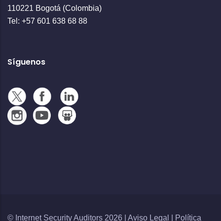
110221 Bogotá (Colombia)
Tel: +57 601 638 68 88
Síguenos
© Internet Security Auditors 2026 |
Aviso Legal
|
Política