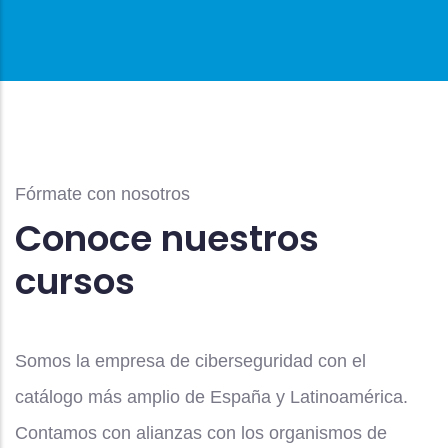
Fórmate con nosotros
Conoce nuestros
cursos
Somos la empresa de ciberseguridad con el
catálogo más amplio de España y Latinoamérica.
Contamos con alianzas con los organismos de