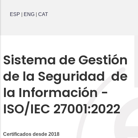
ESP
|
ENG
|
CAT
Sistema de Gestión
de la Seguridad de
la Información -
ISO/IEC 27001:2022
Certificados desde 2018