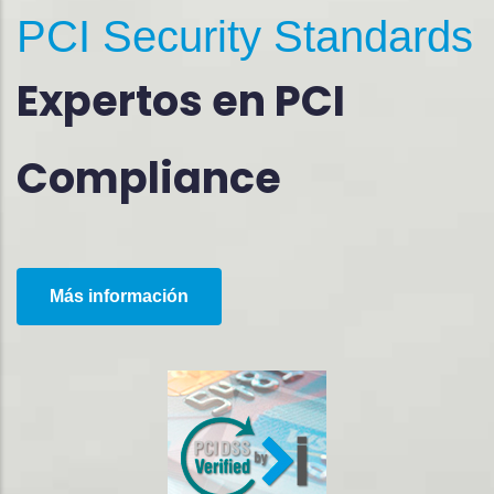
PCI Security Standards
Expertos en PCI
Compliance
Más información