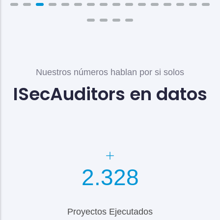
Nuestros números hablan por si solos
ISecAuditors en datos
2.600
Proyectos Ejecutados