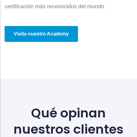
certificación más reconocidos del mundo.
Visita nuestro Academy
Qué opinan
nuestros clientes