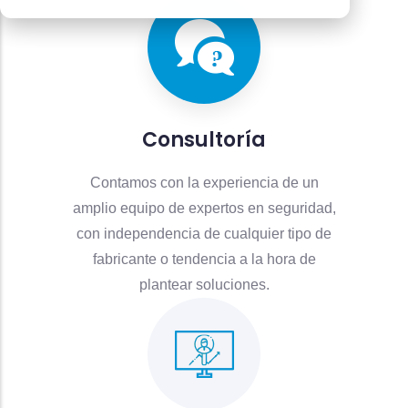
Consultoría
Contamos con la experiencia de un
amplio equipo de expertos en seguridad,
con independencia de cualquier tipo de
fabricante o tendencia a la hora de
plantear soluciones.