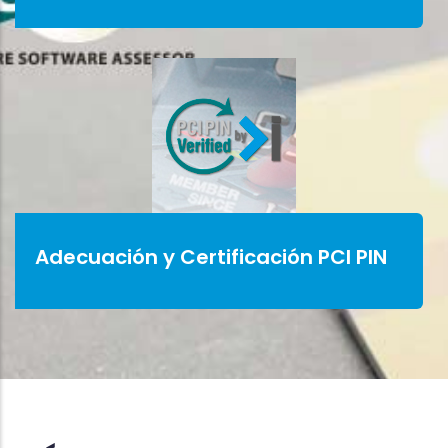
Adecuación y Certificación PCI PIN