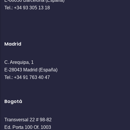
E-08030 Barcelona (España)
Tel.: +34 93 305 13 18
Madrid
C. Arequipa, 1
E-28043 Madrid (España)
Tel.: +34 91 763 40 47
Bogotá
Transversal 22 # 98-82
Ed. Porta 100 Of. 1003