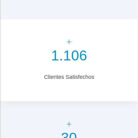
1.300
Clientes Satisfechos
35