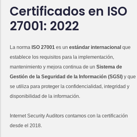
Certificados en ISO
27001: 2022
La norma
ISO 27001
es un
estándar internacional
que
establece los requisitos para la implementación,
mantenimiento y mejora continua de un
Sistema de
Gestión de la Seguridad de la Información (SGSI)
y que
se utiliza para proteger la confidencialidad, integridad y
disponibilidad de la información.
Internet Security Auditors contamos con la certificación
desde el 2018.