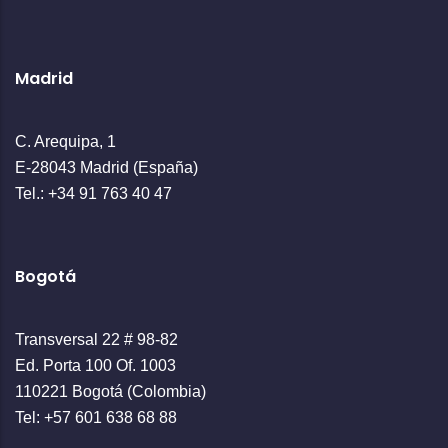
Madrid
C. Arequipa, 1
E-28043 Madrid (España)
Tel.: +34 91 763 40 47
Bogotá
Transversal 22 # 98-82
Ed. Porta 100 Of. 1003
110221 Bogotá (Colombia)
Tel: +57 601 638 68 88