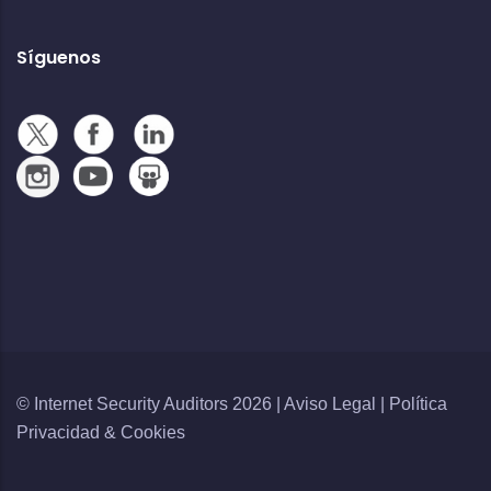
Síguenos
© Internet Security Auditors 2026 |
Aviso Legal
|
Política
Privacidad
&
Cookies