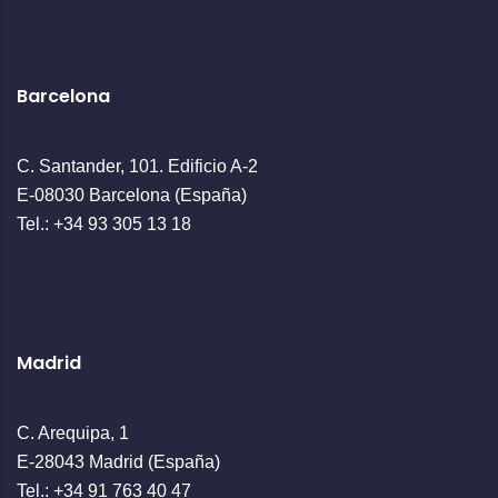
Barcelona
C. Santander, 101. Edificio A-2
E-08030 Barcelona (España)
Tel.: +34 93 305 13 18
Madrid
C. Arequipa, 1
E-28043 Madrid (España)
Tel.: +34 91 763 40 47