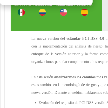
La nueva versión del
estándar PCI DSS 4.0
tr
con la implementación del análisis de riesgo, la
enfoque de la versión anterior y la forma como
organizaciones para dar cumplimiento a los requ
En esta sesión
analizaremos los cambios más re
estos cambios en la metodología de riesgos y que e
nueva versión. Durante el webinar hablaremos sob
Evolución del requisito de PCI DSS versión 3