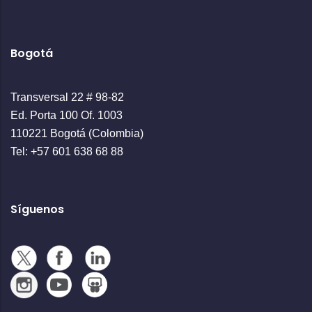
Bogotá
Transversal 22 # 98-82
Ed. Porta 100 Of. 1003
110221 Bogotá (Colombia)
Tel: +57 601 638 68 88
Síguenos