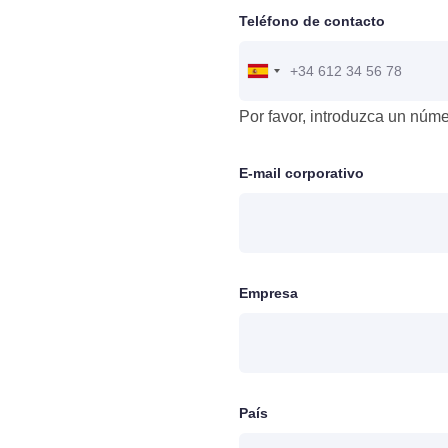
Teléfono de contacto
Por favor, introduzca un núme
E-mail corporativo
Empresa
País