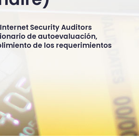
Internet Security Auditors
tionario de autoevaluación,
limiento de los requerimientos