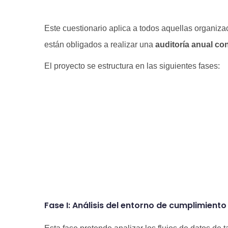
Este cuestionario aplica a todos aquellas organiz
están obligados a realizar una
auditoría anual c
El proyecto se estructura en las siguientes fases:
Fase I: Análisis del entorno de cumplimiento