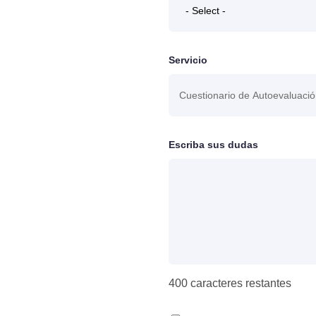
Servicio
Escriba sus dudas
400
caracteres restantes