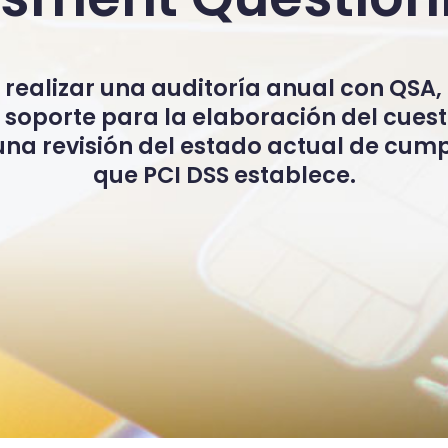
realizar una auditoría anual con QSA, 
 soporte para la elaboración del cues
na revisión del estado actual de cump
que PCI DSS establece.