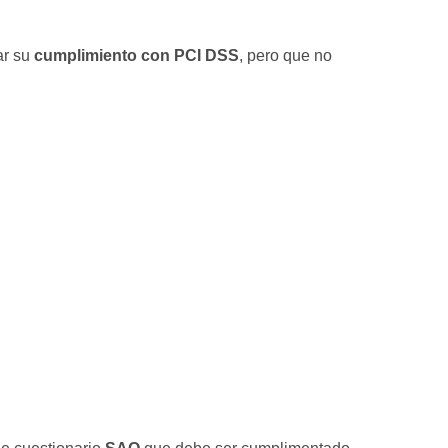
ar su
cumplimiento con PCI DSS
, pero que no