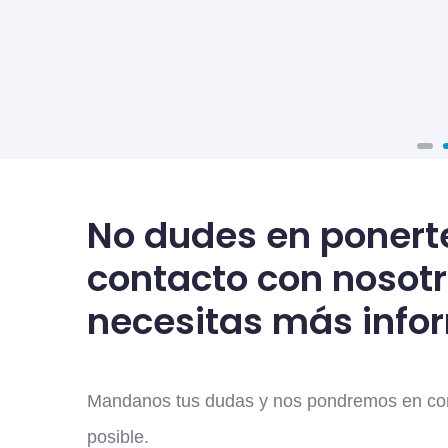
No dudes en ponert
contacto con nosotr
necesitas más info
Mandanos tus dudas y nos pondremos en cont
posible.