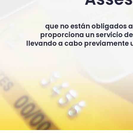
que no están obligados a 
proporciona un servicio de
llevando a cabo previamente u