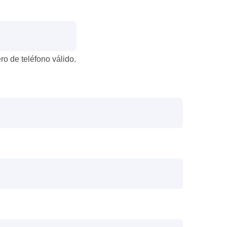
ro de teléfono válido.