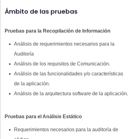
Ámbito de las pruebas
Pruebas para la Recopilación de Información
Análisis de requerimientos necesarios para la
Auditoría
Análisis de los requisitos de Comunicación.
Análisis de las funcionalidades y/o características
de la aplicación.
Análisis de la arquitectura software de la aplicación.
Pruebas para el Análisis Estático
Requerimientos necesarios para la auditoría de