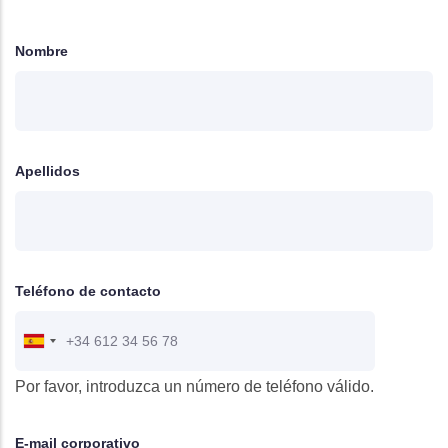
Nombre
Apellidos
Teléfono de contacto
Por favor, introduzca un número de teléfono válido.
E-mail corporativo