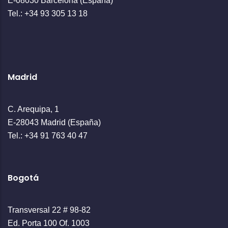
E-08030 Barcelona (España)
Tel.: +34 93 305 13 18
Madrid
C. Arequipa, 1
E-28043 Madrid (España)
Tel.: +34 91 763 40 47
Bogotá
Transversal 22 # 98-82
Ed. Porta 100 Of. 1003