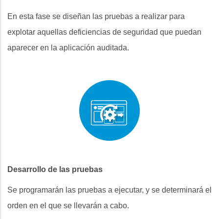
En esta fase se diseñan las pruebas a realizar para
explotar aquellas deficiencias de seguridad que puedan
aparecer en la aplicación auditada.
Desarrollo de las pruebas
Se programarán las pruebas a ejecutar, y se determinará el
orden en el que se llevarán a cabo.