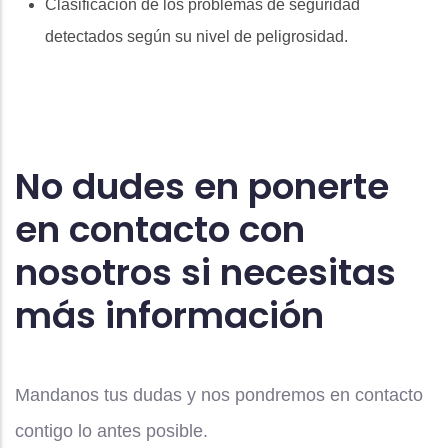
Clasificación de los problemas de seguridad
detectados según su nivel de peligrosidad.
No dudes en ponerte
en contacto con
nosotros si necesitas
más información
Mandanos tus dudas y nos pondremos en contacto
contigo lo antes posible.