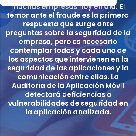
muchas empresas hoy en día. El
temor ante el fraude es la primera
respuesta que surge ante
preguntas sobre la seguridad de la
empresa, pero es necesario
contemplar todos y cada uno de
los aspectos que intervienen en la
seguridad de las aplicaciones y la
comunicación entre ellas. La
Auditoría de la Aplicación Móvil
detectará deficiencias o
vulnerabilidades de seguridad en
la aplicación analizada.