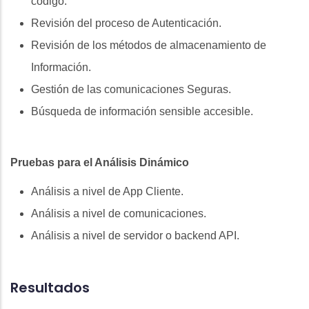
código.
Revisión del proceso de Autenticación.
Revisión de los métodos de almacenamiento de
Información.
Gestión de las comunicaciones Seguras.
Búsqueda de información sensible accesible.
Pruebas para el Análisis Dinámico
Análisis a nivel de App Cliente.
Análisis a nivel de comunicaciones.
Análisis a nivel de servidor o backend API.
Resultados