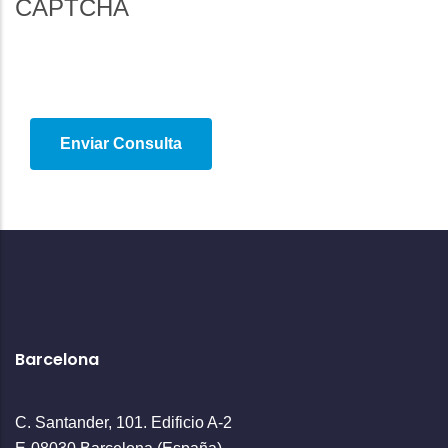
CAPTCHA
Barcelona
C. Santander, 101. Edificio A-2