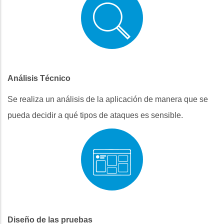
Análisis Técnico
Se realiza un análisis de la aplicación de manera que se
pueda decidir a qué tipos de ataques es sensible.
Diseño de las pruebas