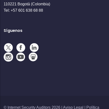
110221 Bogotá (Colombia)
Tel: +57 601 638 68 88
Síguenos
© Internet Security Auditors 2026 |
Aviso Legal
|
Política