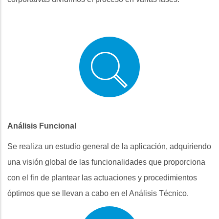
Análisis Funcional
Se realiza un estudio general de la aplicación, adquiriendo
una visión global de las funcionalidades que proporciona
con el fin de plantear las actuaciones y procedimientos
óptimos que se llevan a cabo en el Análisis Técnico.