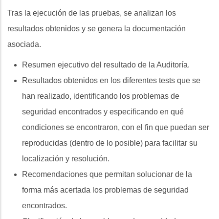
Tras la ejecución de las pruebas, se analizan los
resultados obtenidos y se genera la documentación
asociada.
Resumen ejecutivo del resultado de la Auditoría.
Resultados obtenidos en los diferentes tests que se
han realizado, identificando los problemas de
seguridad encontrados y especificando en qué
condiciones se encontraron, con el fin que puedan ser
reproducidas (dentro de lo posible) para facilitar su
localización y resolución.
Recomendaciones que permitan solucionar de la
forma más acertada los problemas de seguridad
encontrados.