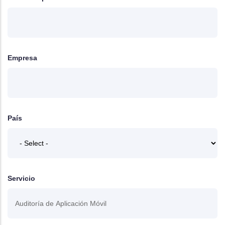
Empresa
País
Servicio