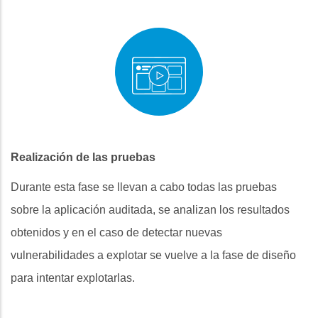
Realización de las pruebas
Durante esta fase se llevan a cabo todas las pruebas
sobre la aplicación auditada, se analizan los resultados
obtenidos y en el caso de detectar nuevas
vulnerabilidades a explotar se vuelve a la fase de diseño
para intentar explotarlas.