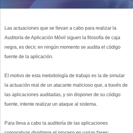
Las actuaciones que se llevan a cabo para realizar la
Auditoría de Aplicación Móvil siguen la filosofía de caja
negra, es decir, en ningún momento se audita el código
fuente de la aplicación.
El motivo de esta metodología de trabajo es la de simular
la actuación real de un atacante malicioso que, a través de
las aplicaciones auditadas, y sin disponer de su código
fuente, intente realizar un ataque al sistema.
Para lleva a cabo la auditoría de las aplicaciones
corporativas dividimos el proceso en varias fases: