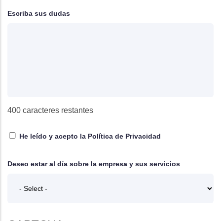
Escriba sus dudas
400
caracteres restantes
He leído y acepto la
Política de Privacidad
Deseo estar al día sobre la empresa y sus servicios