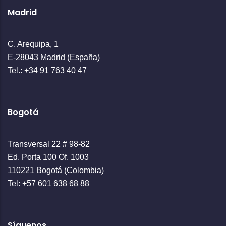
Madrid
C. Arequipa, 1
E-28043 Madrid (España)
Tel.: +34 91 763 40 47
Bogotá
Transversal 22 # 98-82
Ed. Porta 100 Of. 1003
110221 Bogotá (Colombia)
Tel: +57 601 638 68 88
Síguenos