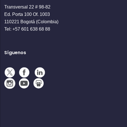
Transversal 22 # 98-82
Ed. Porta 100 Of. 1003
110221 Bogotá (Colombia)
Tel: +57 601 638 68 88
Síguenos