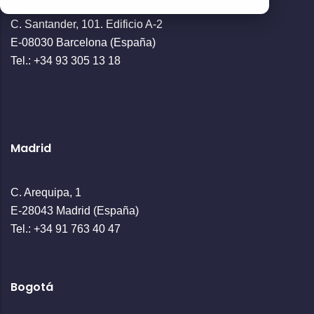
C. Santander, 101. Edificio A-2
E-08030 Barcelona (España)
Tel.: +34 93 305 13 18
Madrid
C. Arequipa, 1
E-28043 Madrid (España)
Tel.: +34 91 763 40 47
Bogotá